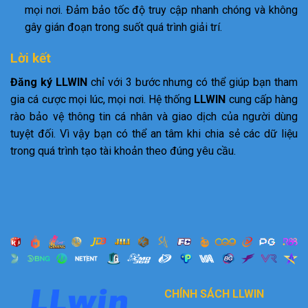
mọi nơi. Đảm bảo tốc độ truy cập nhanh chóng và không
gây gián đoạn trong suốt quá trình giải trí.
Lời kết
Đăng ký LLWIN
chỉ với 3 bước nhưng có thể giúp bạn tham
gia cá cược mọi lúc, mọi nơi. Hệ thống
LLWIN
cung cấp hàng
rào bảo vệ thông tin cá nhân và giao dịch của người dùng
tuyệt đối. Vì vậy bạn có thể an tâm khi chia sẻ các dữ liệu
trong quá trình tạo tài khoản theo đúng yêu cầu.
CHÍNH SÁCH LLWIN