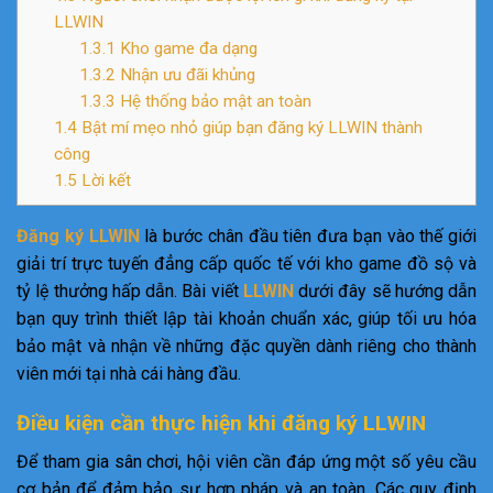
LLWIN
1.3.1
Kho game đa dạng
1.3.2
Nhận ưu đãi khủng
1.3.3
Hệ thống bảo mật an toàn
1.4
Bật mí mẹo nhỏ giúp bạn đăng ký LLWIN thành
công
1.5
Lời kết
Đăng ký LLWIN
là bước chân đầu tiên đưa bạn vào thế giới
giải trí trực tuyến đẳng cấp quốc tế với kho game đồ sộ và
tỷ lệ thưởng hấp dẫn. Bài viết
LLWIN
dưới đây sẽ hướng dẫn
bạn quy trình thiết lập tài khoản chuẩn xác, giúp tối ưu hóa
bảo mật và nhận về những đặc quyền dành riêng cho thành
viên mới tại nhà cái hàng đầu.
Điều kiện cần thực hiện khi đăng ký LLWIN
Để tham gia sân chơi, hội viên cần đáp ứng một số yêu cầu
cơ bản để đảm bảo sự hợp pháp và an toàn. Các quy định