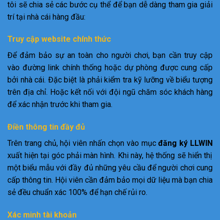
tôi sẽ chia sẻ các bước cụ thể để bạn dễ dàng tham gia giải
trí tại nhà cái hàng đầu:
Truy cập website chính thức
Để đảm bảo sự an toàn cho người chơi, bạn cần truy cập
vào đường link chính thống hoặc dự phòng được cung cấp
bởi nhà cái. Đặc biệt là phải kiểm tra kỹ lưỡng về biểu tượng
trên địa chỉ. Hoặc kết nối với đội ngũ chăm sóc khách hàng
để xác nhận trước khi tham gia.
Điền thông tin đầy đủ
Trên trang chủ, hội viên nhấn chọn vào mục
đăng ký LLWIN
xuất hiện tại góc phải màn hình. Khi này, hệ thống sẽ hiển thị
một biểu mẫu với đầy đủ những yêu cầu để người chơi cung
cấp thông tin. Hội viên cần đảm bảo mọi dữ liệu mà bạn chia
sẻ đều chuẩn xác 100% để hạn chế rủi ro.
Xác minh tài khoản