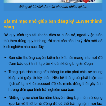
Đăng ký LLWIN đem lại cho bạn nhiều lợi ích
Bật mí mẹo nhỏ giúp bạn đăng ký LLWIN thành
công
Để quy trình tạo tài khoản diễn ra suôn sẻ, ngoài việc tuân
thủ theo đúng quy trình người chơi còn cần lưu ý đến một số
kinh nghiệm nhỏ sau đây:
Bạn cần thường xuyên kiểm tra kết nối mạng internet để
đảm bảo quá trình tạo tài khoản không bị gián đoạn.
Trong quá trình cung cấp thông tin cần phải chia sẻ chung
khớp với giấy tờ tùy thân. Nếu hệ thống có phát hiện sai
lệch sẽ tạm khóa account để xác minh, đồng thời gây ảnh
hưởng đến quá trình trải nghiệm của bạn.
Những người chơi lâu năm khuyên rằng bạn nên sử dụng
app tải về thiết bị di động để có thể trải nghiệm mọi lúc,