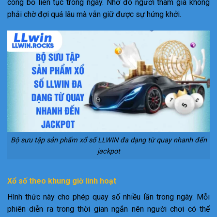
công bố liên tục trong ngày. Nhờ đó người tham gia không
phải chờ đợi quá lâu mà vẫn giữ được sự hứng khởi.
Bộ sưu tập sản phẩm xổ số LLWIN đa dạng từ quay nhanh đến
jackpot
Xổ số theo khung giờ linh hoạt
Hình thức này cho phép quay số nhiều lần trong ngày. Mỗi
phiên diễn ra trong thời gian ngắn nên người chơi có thể