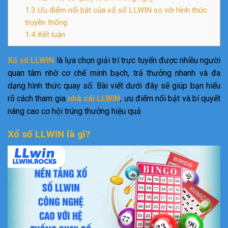
1.3
Ưu điểm nổi bật của xổ số LLWIN so với hình thức
truyền thống
1.4
Kết luận
Xổ số LLWIN
là lựa chọn giải trí trực tuyến được nhiều người
quan tâm nhờ cơ chế minh bạch, trả thưởng nhanh và đa
dạng hình thức quay số. Bài viết dưới đây sẽ giúp bạn hiểu
rõ cách tham gia
nhà cái LLWIN
, ưu điểm nổi bật và bí quyết
nâng cao cơ hội trúng thưởng hiệu quả
Xổ số LLWIN là gì?