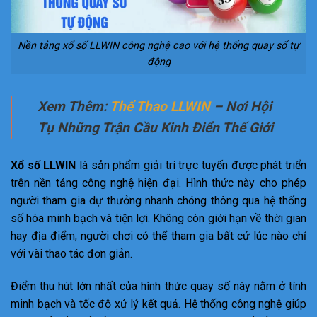
Nền tảng xổ số LLWIN công nghệ cao với hệ thống quay số tự
động
Xem Thêm:
Thể Thao LLWIN
– Nơi Hội
Tụ Những Trận Cầu Kinh Điển Thế Giới
Xổ số LLWIN
là sản phẩm giải trí trực tuyến được phát triển
trên nền tảng công nghệ hiện đại. Hình thức này cho phép
người tham gia dự thưởng nhanh chóng thông qua hệ thống
số hóa minh bạch và tiện lợi. Không còn giới hạn về thời gian
hay địa điểm, người chơi có thể tham gia bất cứ lúc nào chỉ
với vài thao tác đơn giản.
Điểm thu hút lớn nhất của hình thức quay số này nằm ở tính
minh bạch và tốc độ xử lý kết quả. Hệ thống công nghệ giúp