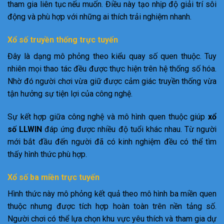
tham gia liên tục nếu muốn. Điều này tạo nhịp độ giải trí sôi
động và phù hợp với những ai thích trải nghiệm nhanh.
Xổ số truyền thống trực tuyến
Đây là dạng mô phỏng theo kiểu quay số quen thuộc. Tuy
nhiên mọi thao tác đều được thực hiện trên hệ thống số hóa.
Nhờ đó người chơi vừa giữ được cảm giác truyền thống vừa
tận hưởng sự tiện lợi của công nghệ.
Sự kết hợp giữa công nghệ và mô hình quen thuộc giúp
xổ
số LLWIN
đáp ứng được nhiều độ tuổi khác nhau. Từ người
mới bắt đầu đến người đã có kinh nghiệm đều có thể tìm
thấy hình thức phù hợp.
Xổ số ba miền trực tuyến
Hình thức này mô phỏng kết quả theo mô hình ba miền quen
thuộc nhưng được tích hợp hoàn toàn trên nền tảng số.
Người chơi có thể lựa chọn khu vực yêu thích và tham gia dự