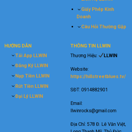
Giấy Phép Kinh
Doanh
Câu Hỏi Thường Gặp
HƯỚNG DẪN
THÔNG TIN LLWIN
Tải App LLWIN
Thương Hiệu:
LLWIN
Đăng Ký LLWIN
Website:
Nạp Tiền LLWIN
https://hillstreetblues.tv/
Rút Tiền LLWIN
SĐT: 0914882901
Đại Lý LLWIN
Email:
llwinrocks@gmail.com
Địa Chỉ: 578 Đ. Lê Văn Việt,
Long Thạnh Mỹ, Thủ Đức,