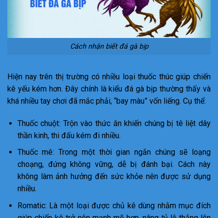
Cách nhận biết đá gà bịp
Hiện nay trên thị trường có nhiều loại thuốc thúc giúp chiến
kê yếu kém hơn. Đây chính là kiểu đá gà bịp thường thấy và
khá nhiều tay chơi đã mắc phải, “bay màu” vốn liếng. Cụ thể:
Thuốc chuột: Trộn vào thức ăn khiến chúng bị tê liệt dây
thần kinh, thi đấu kém đi nhiều.
Thuốc mê: Trong một thời gian ngắn chúng sẽ loạng
choạng, đứng không vững, dễ bị đánh bại. Cách này
không làm ảnh hưởng đến sức khỏe nên được sử dụng
nhiều.
Romatic: Là một loại được chủ kê dùng nhằm mục đích
giúp chiến kê trở nên mạnh mẽ hơn, nâng tỷ lệ thắng lên