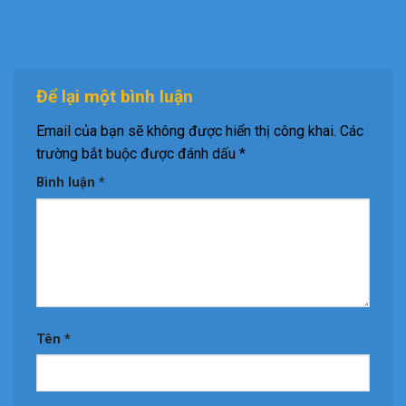
Để lại một bình luận
Email của bạn sẽ không được hiển thị công khai.
Các
trường bắt buộc được đánh dấu
*
Bình luận
*
Tên
*