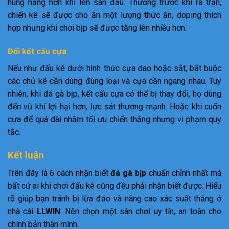
hung hăng hơn khi lên sàn đấu. Thường trước khi ra trận,
chiến kê sẽ được cho ăn một lượng thức ăn, doping thích
hợp nhưng khi chơi bịp sẽ được tăng lên nhiều hơn.
Đổi kết cấu cựa
Nếu như đấu kê dưới hình thức cựa dao hoặc sắt, bắt buộc
các chủ kê cần dùng đúng loại và cựa cần ngang nhau. Tuy
nhiên, khi đá gà bịp, kết cấu cựa có thể bị thay đổi, họ dùng
đến vũ khí lợi hại hơn, lực sát thương mạnh. Hoặc khi cuốn
cựa để quá dài nhằm tối ưu chiến thắng nhưng vi phạm quy
tắc.
Kết luận
Trên đây là 6 cách nhận biết
đá gà bịp
chuẩn chỉnh nhất mà
bất cứ ai khi chơi đấu kê cũng đều phải nhận biết được. Hiểu
rõ giúp bạn tránh bị lừa đảo và nâng cao xác suất thắng ở
nhà cái
LLWIN
. Nên chọn một sân chơi uy tín, an toàn cho
chính bản thân mình.