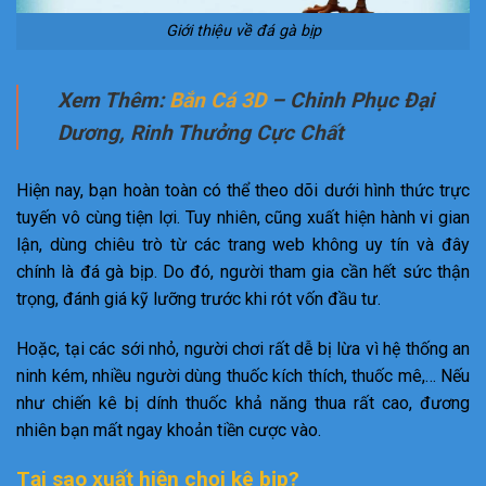
Giới thiệu về đá gà bịp
Xem Thêm:
Bắn Cá 3D
– Chinh Phục Đại
Dương, Rinh Thưởng Cực Chất
Hiện nay, bạn hoàn toàn có thể theo dõi dưới hình thức trực
tuyến vô cùng tiện lợi. Tuy nhiên, cũng xuất hiện hành vi gian
lận, dùng chiêu trò từ các trang web không uy tín và đây
chính là đá gà bịp. Do đó, người tham gia cần hết sức thận
trọng, đánh giá kỹ lưỡng trước khi rót vốn đầu tư.
Hoặc, tại các sới nhỏ, người chơi rất dễ bị lừa vì hệ thống an
ninh kém, nhiều người dùng thuốc kích thích, thuốc mê,… Nếu
như chiến kê bị dính thuốc khả năng thua rất cao, đương
nhiên bạn mất ngay khoản tiền cược vào.
Tại sao xuất hiện chọi kê bịp?